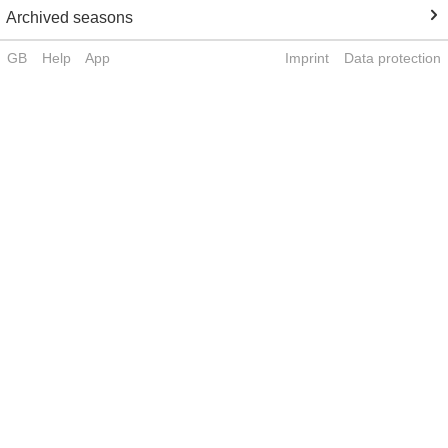
Archived seasons
GB
Help
App
Imprint
Data protection